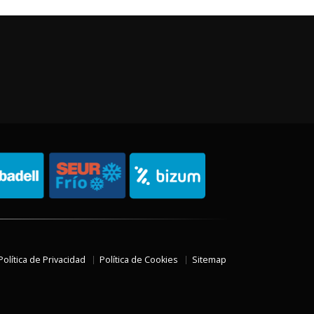
Política de Privacidad
Política de Cookies
Sitemap