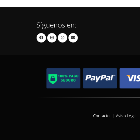
Síguenos en:
Contacto
Aviso Legal