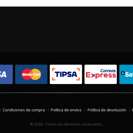
Condiciones de compra
Política de envíos
Política de devolución
© 2026 - Todos los derechos reservados.