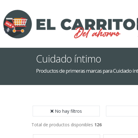
Cuidado íntimo
Productos de primeras marcas para Cuidado ín
No hay filtros
Total de productos disponibles
126