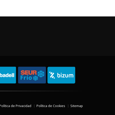
Política de Privacidad
Política de Cookies
Sitemap