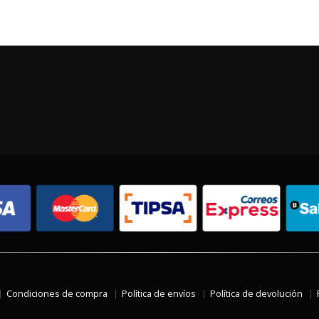
Condiciones de compra
Política de envíos
Política de devolución