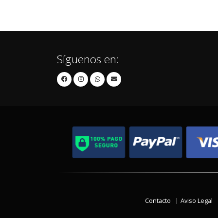
Síguenos en:
Contacto
Aviso Legal