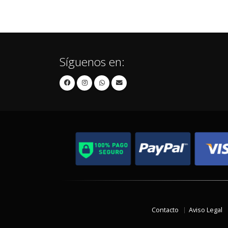
Síguenos en:
Contacto
Aviso Legal