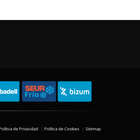
Política de Privacidad
Política de Cookies
Sitemap