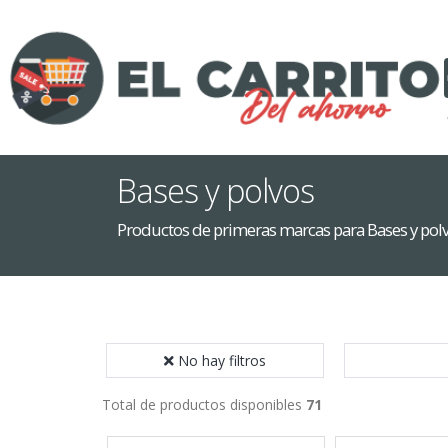
Bases y polvos
Productos de primeras marcas para Bases y pol
No hay filtros
Total de productos disponibles
71