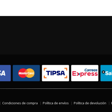
Condiciones de compra
Política de envíos
Política de devolución