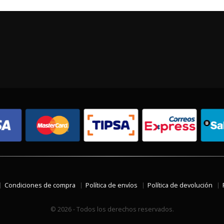
Condiciones de compra
Política de envíos
Política de devolución
© 2026 - Todos los derechos reservados.