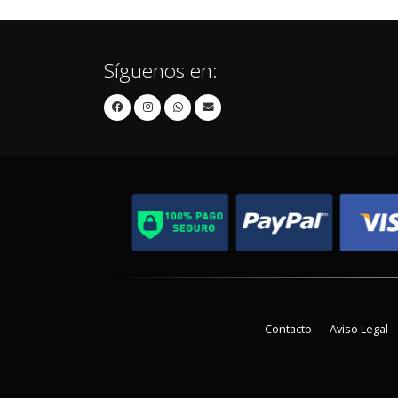
Síguenos en:
Contacto
Aviso Legal