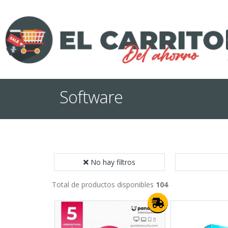
Software
No hay filtros
Total de productos disponibles
104