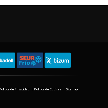
Política de Privacidad
Política de Cookies
Sitemap