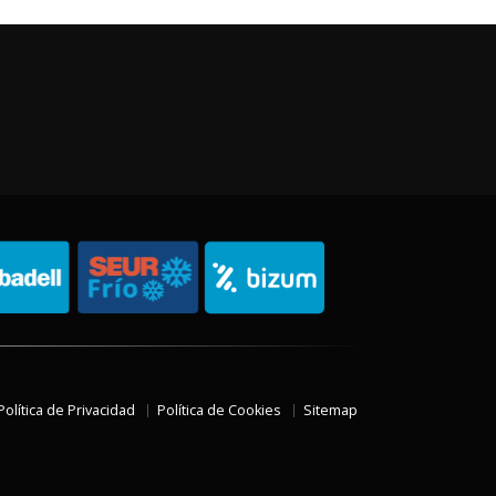
Política de Privacidad
Política de Cookies
Sitemap