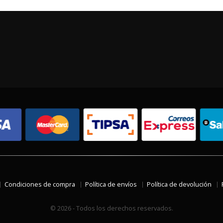
Condiciones de compra
Política de envíos
Política de devolución
© 2026 - Todos los derechos reservados.