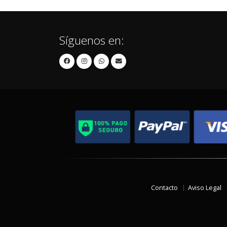
Síguenos en:
Contacto
Aviso Legal