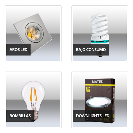
AROS LED
BAJO CONSUMO
BOMBILLAS
DOWNLIGHTS LED