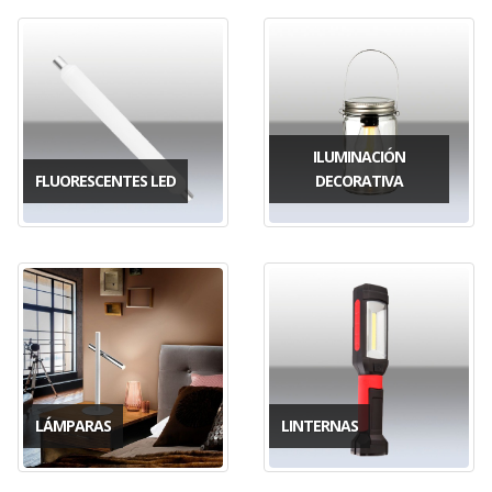
ILUMINACIÓN
FLUORESCENTES LED
DECORATIVA
LÁMPARAS
LINTERNAS