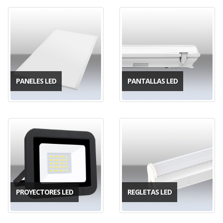
PANELES LED
PANTALLAS LED
PROYECTORES LED
REGLETAS LED