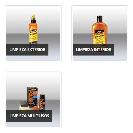
LIMPIEZA EXTERIOR
LIMPIEZA INTERIOR
LIMPIEZA MULTIUSOS